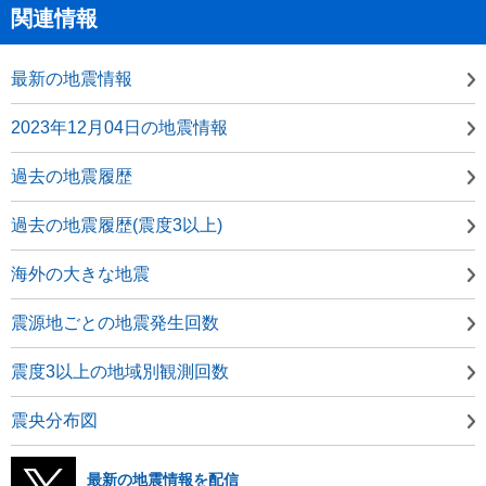
関連情報
最新の地震情報
2023年12月04日の地震情報
過去の地震履歴
過去の地震履歴(震度3以上)
海外の大きな地震
震源地ごとの地震発生回数
震度3以上の地域別観測回数
震央分布図
最新の地震情報を配信