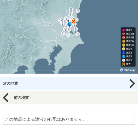
次の地震
前の地震
この地震による津波の心配はありません。