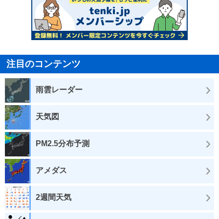
注目のコンテンツ
雨雲レーダー
天気図
PM2.5分布予測
アメダス
2週間天気