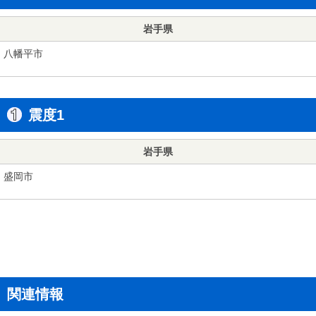
岩手県
八幡平市
震度1
岩手県
盛岡市
関連情報