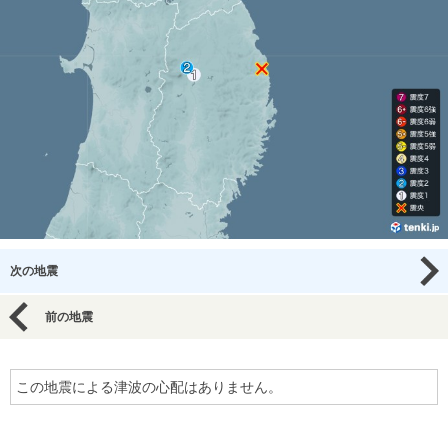
次の地震
前の地震
この地震による津波の心配はありません。