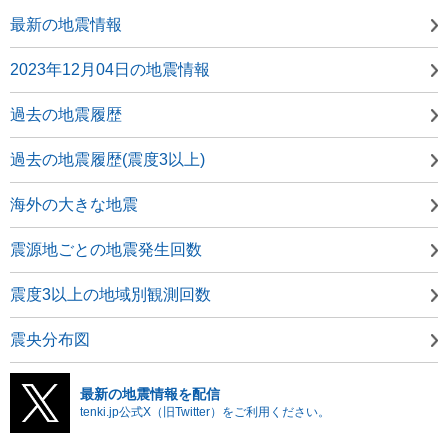
最新の地震情報
2023年12月04日の地震情報
過去の地震履歴
過去の地震履歴(震度3以上)
海外の大きな地震
震源地ごとの地震発生回数
震度3以上の地域別観測回数
震央分布図
最新の地震情報を配信
tenki.jp公式X（旧Twitter）をご利用ください。