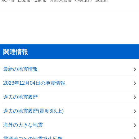
関連情報
最新の地震情報
2023年12月04日の地震情報
過去の地震履歴
過去の地震履歴(震度3以上)
海外の大きな地震
震源地ごとの地震発生回数