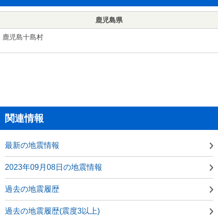
鹿児島県
鹿児島十島村
関連情報
最新の地震情報
2023年09月08日の地震情報
過去の地震履歴
過去の地震履歴(震度3以上)