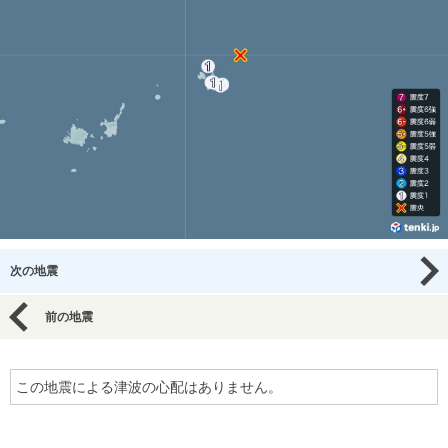
次の地震
前の地震
この地震による津波の心配はありません。