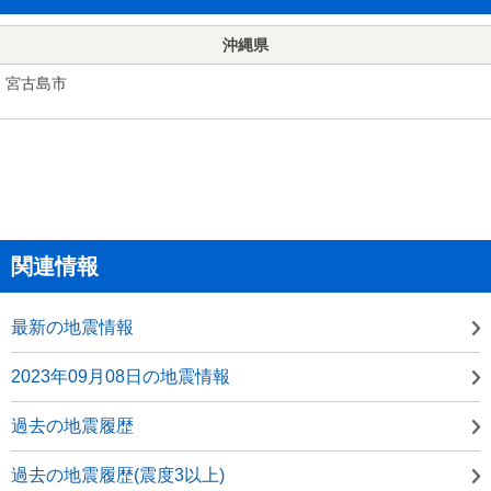
沖縄県
宮古島市
関連情報
最新の地震情報
2023年09月08日の地震情報
過去の地震履歴
過去の地震履歴(震度3以上)