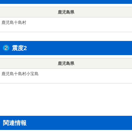
鹿児島県
鹿児島十島村
震度2
鹿児島県
鹿児島十島村小宝島
関連情報