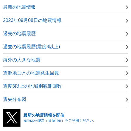
最新の地震情報
2023年09月08日の地震情報
過去の地震履歴
過去の地震履歴(震度3以上)
海外の大きな地震
震源地ごとの地震発生回数
震度3以上の地域別観測回数
震央分布図
最新の地震情報を配信
tenki.jp公式X（旧Twitter）をご利用ください。