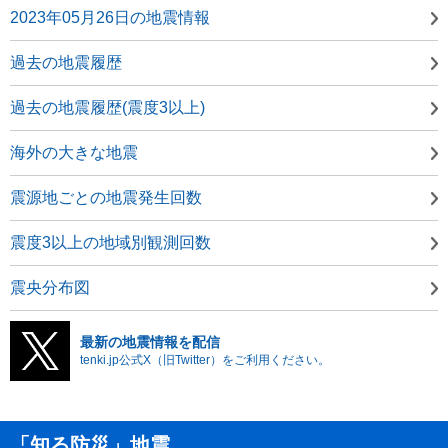
2023年05月26日の地震情報
過去の地震履歴
過去の地震履歴(震度3以上)
海外の大きな地震
震源地ごとの地震発生回数
震度3以上の地域別観測回数
震央分布図
最新の地震情報を配信
tenki.jp公式X（旧Twitter）をご利用ください。
「知る防災」地震