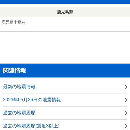
鹿児島県
鹿児島十島村
関連情報
最新の地震情報
2023年05月26日の地震情報
過去の地震履歴
過去の地震履歴(震度3以上)