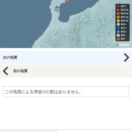
次の地震
前の地震
この地震による津波の心配はありません。