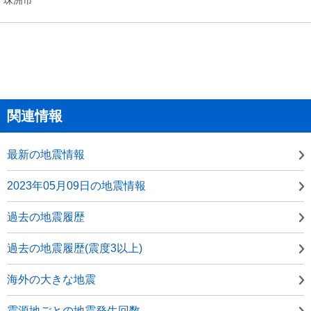
関連情報
最新の地震情報
2023年05月09日の地震情報
過去の地震履歴
過去の地震履歴(震度3以上)
海外の大きな地震
震源地ごとの地震発生回数