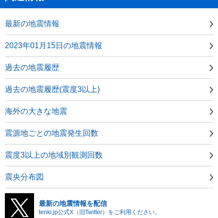
最新の地震情報
2023年01月15日の地震情報
過去の地震履歴
過去の地震履歴(震度3以上)
海外の大きな地震
震源地ごとの地震発生回数
震度3以上の地域別観測回数
震央分布図
最新の地震情報を配信
tenki.jp公式X（旧Twitter）をご利用ください。