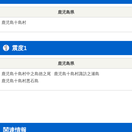
鹿児島県
鹿児島十島村
震度1
鹿児島県
鹿児島十島村中之島徳之尾
鹿児島十島村諏訪之瀬島
鹿児島十島村悪石島
関連情報