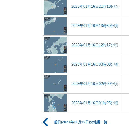
2023年01月16日21時10分頃
2023年01月16日13時50分頃
2023年01月16日12時17分頃
2023年01月16日03時38分頃
2023年01月16日02時00分頃
2023年01月16日01時25分頃
前日(2023年01月15日)の地震一覧