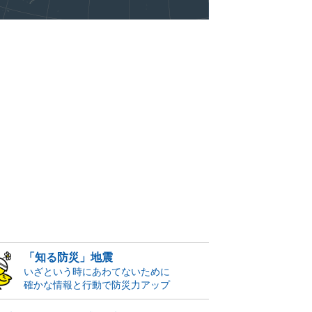
「知る防災」地震
いざという時にあわてないために
確かな情報と行動で防災力アップ