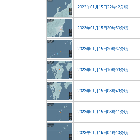
2023年01月15日22時42分頃
2023年01月15日20時50分頃
2023年01月15日20時37分頃
2023年01月15日10時09分頃
2023年01月15日08時49分頃
2023年01月15日08時11分頃
2023年01月15日04時10分頃