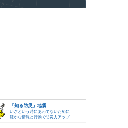
「知る防災」地震
いざという時にあわてないために
確かな情報と行動で防災力アップ