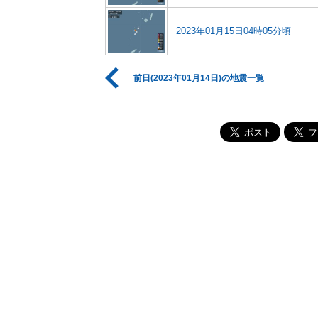
2023年01月15日04時05分頃
前日(2023年01月14日)の地震一覧