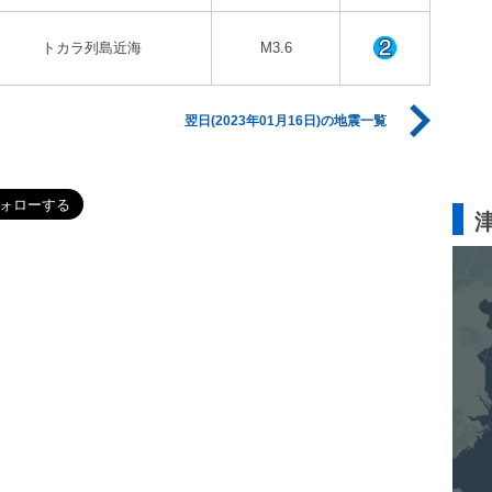
トカラ列島近海
M3.6
翌日(2023年01月16日)の地震一覧