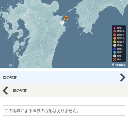
次の地震
前の地震
この地震による津波の心配はありません。