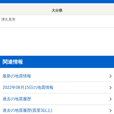
大分県
津久見市
関連情報
最新の地震情報
2022年08月15日の地震情報
過去の地震履歴
過去の地震履歴(震度3以上)