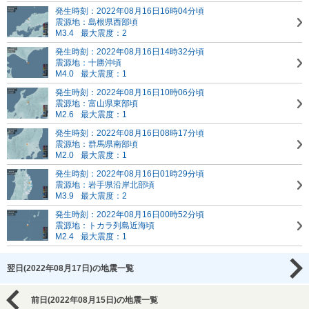
発生時刻：2022年08月16日16時04分頃
震源地：島根県西部頃
M3.4
最大震度：2
発生時刻：2022年08月16日14時32分頃
震源地：十勝沖頃
M4.0
最大震度：1
発生時刻：2022年08月16日10時06分頃
震源地：富山県東部頃
M2.6
最大震度：1
発生時刻：2022年08月16日08時17分頃
震源地：群馬県南部頃
M2.0
最大震度：1
発生時刻：2022年08月16日01時29分頃
震源地：岩手県沿岸北部頃
M3.9
最大震度：2
発生時刻：2022年08月16日00時52分頃
震源地：トカラ列島近海頃
M2.4
最大震度：1
翌日(2022年08月17日)の地震一覧
前日(2022年08月15日)の地震一覧