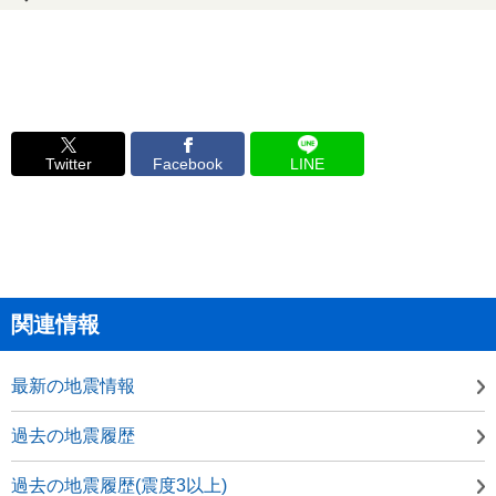
Twitter
Facebook
LINE
関連情報
最新の地震情報
過去の地震履歴
過去の地震履歴(震度3以上)