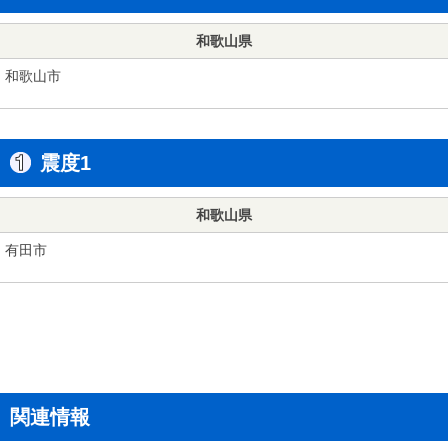
和歌山県
和歌山市
震度1
和歌山県
有田市
関連情報