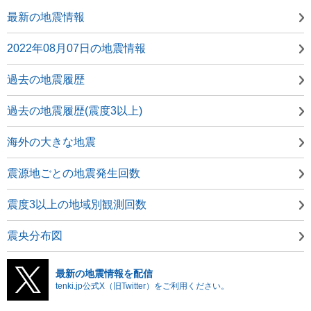
最新の地震情報
2022年08月07日の地震情報
過去の地震履歴
過去の地震履歴(震度3以上)
海外の大きな地震
震源地ごとの地震発生回数
震度3以上の地域別観測回数
震央分布図
最新の地震情報を配信
tenki.jp公式X（旧Twitter）をご利用ください。