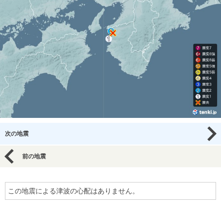
次の地震
前の地震
この地震による津波の心配はありません。