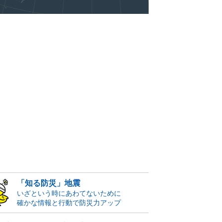
「知る防災」地震
いざという時にあわてないために
確かな情報と行動で防災力アップ