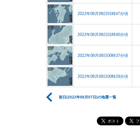
2022年08月08日01時47分頃
2022年08月08日01時40分頃
2022年08月08日00時37分頃
2022年08月08日00時29分頃
前日(2022年08月07日)の地震一覧