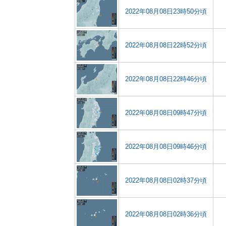
2022年08月08日23時50分頃
2022年08月08日22時52分頃
2022年08月08日22時46分頃
2022年08月08日09時47分頃
2022年08月08日09時46分頃
2022年08月08日02時37分頃
2022年08月08日02時36分頃