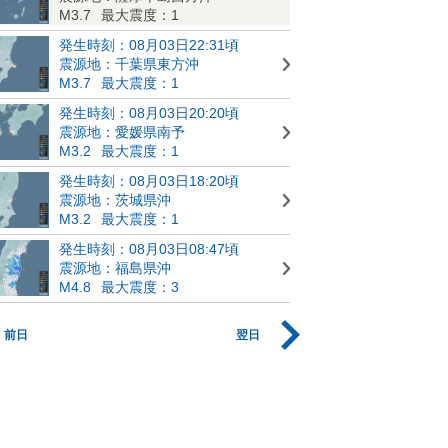
M3.7
最大震度：1
発生時刻：08月03日22:31頃
震源地：千葉県東方沖
M3.7
最大震度：1
発生時刻：08月03日20:20頃
震源地：愛媛県南予
M3.2
最大震度：1
発生時刻：08月03日18:20頃
震源地：茨城県沖
M3.2
最大震度：1
発生時刻：08月03日08:47頃
震源地：福島県沖
M4.8
最大震度：3
前日
翌日