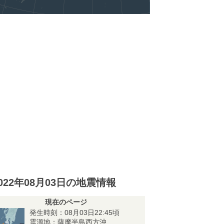
022年08月03日の地震情報
現在のページ
発生時刻：08月03日22:45頃
震源地：薩摩半島西方沖