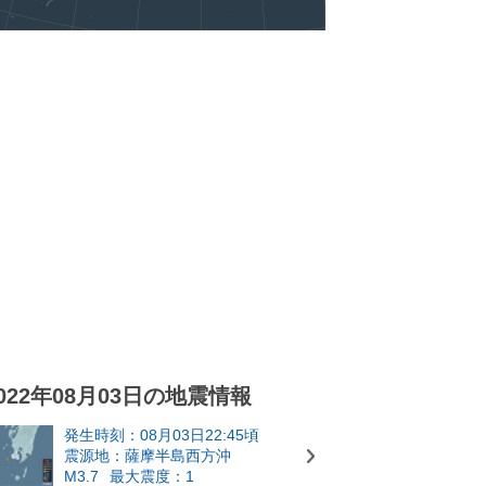
022年08月03日の地震情報
発生時刻：08月03日22:45頃
震源地：薩摩半島西方沖
M3.7
最大震度：1