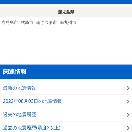
鹿児島県
鹿児島市
枕崎市
南さつま市
南九州市
関連情報
最新の地震情報
2022年08月03日の地震情報
過去の地震履歴
過去の地震履歴(震度3以上)