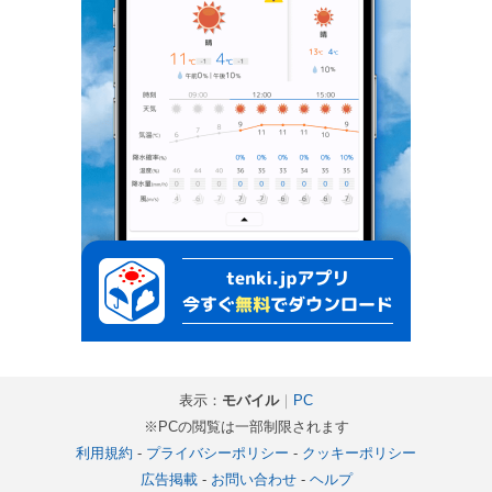
表示：
モバイル
｜
PC
※PCの閲覧は一部制限されます
利用規約
-
プライバシーポリシー
-
クッキーポリシー
広告掲載
-
お問い合わせ
-
ヘルプ