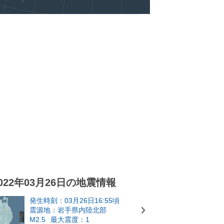
022年03月26日の地震情報
発生時刻：03月26日16:55頃
震源地：岩手県内陸北部
M2.5
最大震度：1