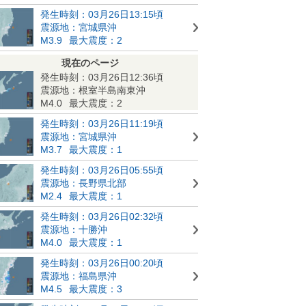
発生時刻：03月26日13:15頃
震源地：宮城県沖
M3.9
最大震度：2
現在のページ
発生時刻：03月26日12:36頃
震源地：根室半島南東沖
M4.0
最大震度：2
発生時刻：03月26日11:19頃
震源地：宮城県沖
M3.7
最大震度：1
発生時刻：03月26日05:55頃
震源地：長野県北部
M2.4
最大震度：1
発生時刻：03月26日02:32頃
震源地：十勝沖
M4.0
最大震度：1
発生時刻：03月26日00:20頃
震源地：福島県沖
M4.5
最大震度：3