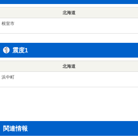
北海道
根室市
震度1
北海道
浜中町
関連情報