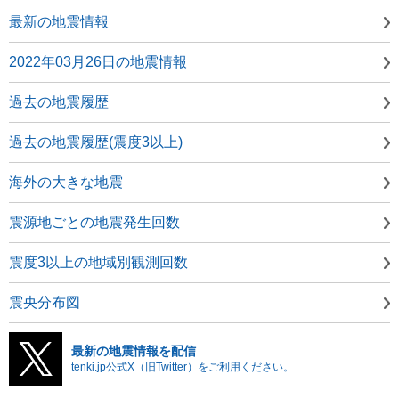
最新の地震情報
2022年03月26日の地震情報
過去の地震履歴
過去の地震履歴(震度3以上)
海外の大きな地震
震源地ごとの地震発生回数
震度3以上の地域別観測回数
震央分布図
最新の地震情報を配信
tenki.jp公式X（旧Twitter）をご利用ください。