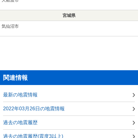
宮城県
気仙沼市
関連情報
最新の地震情報
2022年03月26日の地震情報
過去の地震履歴
過去の地震履歴(震度3以上)