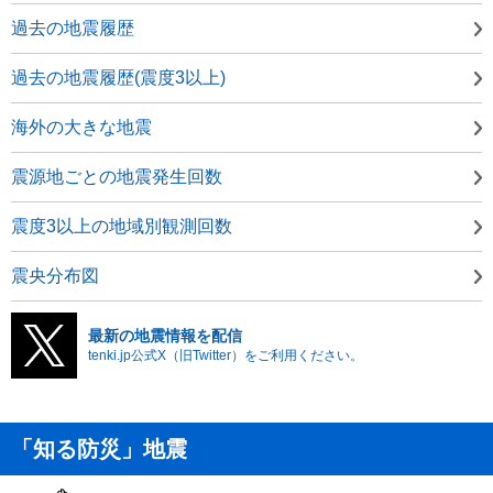
過去の地震履歴
過去の地震履歴(震度3以上)
海外の大きな地震
震源地ごとの地震発生回数
震度3以上の地域別観測回数
震央分布図
最新の地震情報を配信
tenki.jp公式X（旧Twitter）をご利用ください。
「知る防災」地震