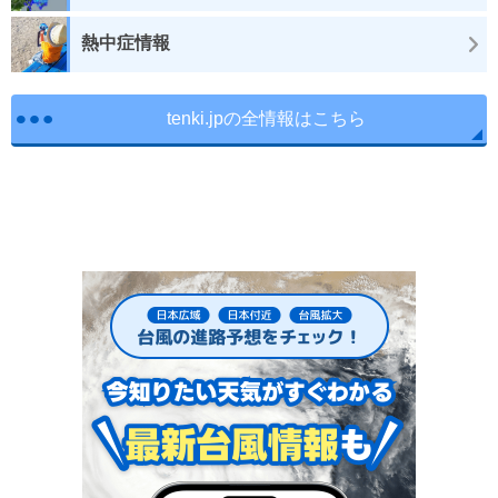
熱中症情報
tenki.jpの全情報はこちら