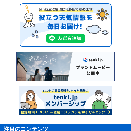
注目のコンテンツ