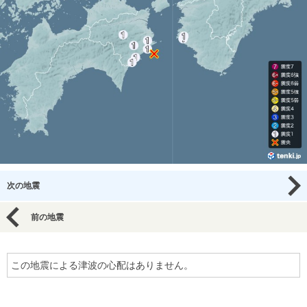
次の地震
前の地震
この地震による津波の心配はありません。