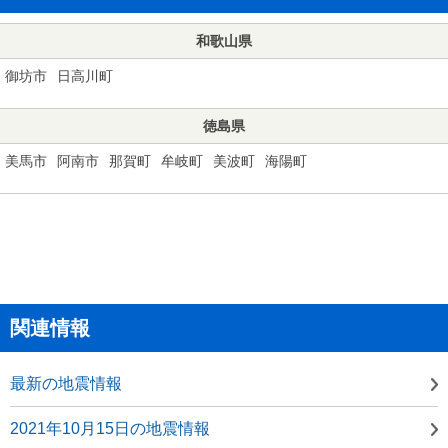
和歌山県
御坊市
日高川町
徳島県
美馬市
阿南市
那賀町
牟岐町
美波町
海陽町
関連情報
最新の地震情報
2021年10月15日の地震情報