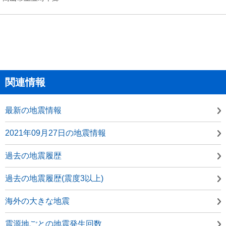
関連情報
最新の地震情報
2021年09月27日の地震情報
過去の地震履歴
過去の地震履歴(震度3以上)
海外の大きな地震
震源地ごとの地震発生回数