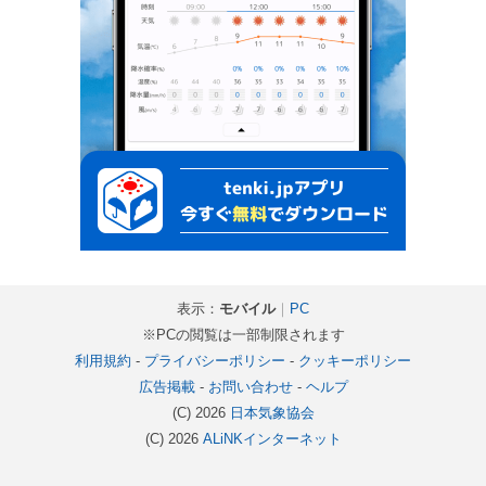
表示：
モバイル
｜
PC
※PCの閲覧は一部制限されます
利用規約
-
プライバシーポリシー
-
クッキーポリシー
広告掲載
-
お問い合わせ
-
ヘルプ
(C) 2026
日本気象協会
(C) 2026
ALiNKインターネット