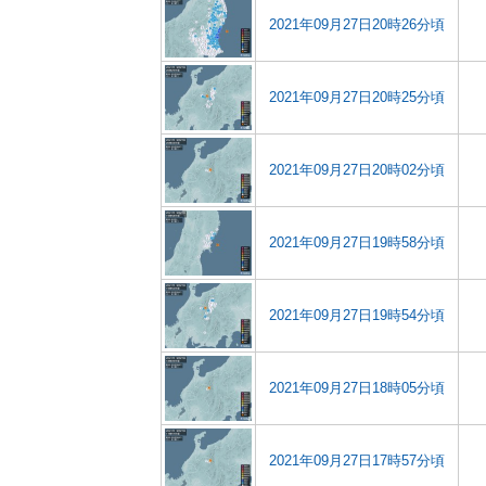
2021年09月27日20時26分頃
2021年09月27日20時25分頃
2021年09月27日20時02分頃
2021年09月27日19時58分頃
2021年09月27日19時54分頃
2021年09月27日18時05分頃
2021年09月27日17時57分頃