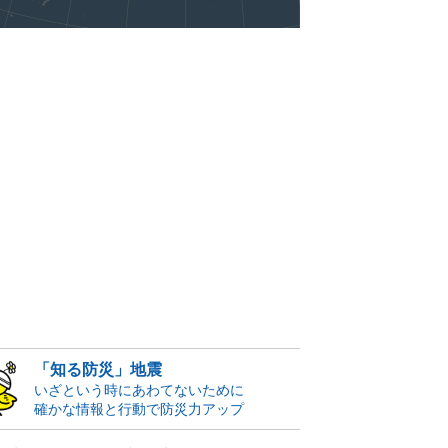
「知る防災」地震
いざという時にあわてないために
確かな情報と行動で防災力アップ