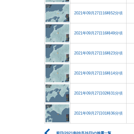
2021年09月27日16時52分頃
2021年09月27日16時49分頃
2021年09月27日16時23分頃
2021年09月27日16時14分頃
2021年09月27日02時31分頃
2021年09月27日01時36分頃
前日(2021年09月26日)の地震一覧