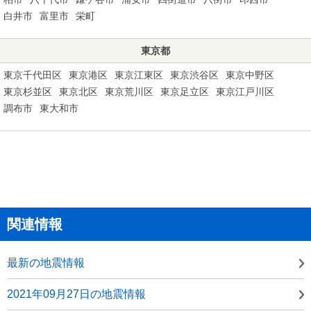
白井市
富里市
栄町
東京都
東京千代田区
東京港区
東京江東区
東京渋谷区
東京中野区
東京杉並区
東京北区
東京荒川区
東京足立区
東京江戸川区
調布市
東大和市
関連情報
最新の地震情報
2021年09月27日の地震情報