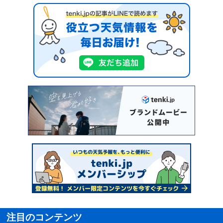
注目のコンテンツ