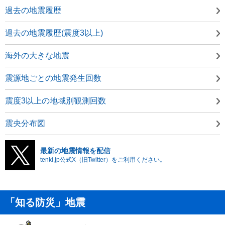
過去の地震履歴
過去の地震履歴(震度3以上)
海外の大きな地震
震源地ごとの地震発生回数
震度3以上の地域別観測回数
震央分布図
最新の地震情報を配信
tenki.jp公式X（旧Twitter）をご利用ください。
「知る防災」地震