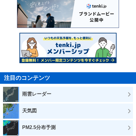
注目のコンテンツ
雨雲レーダー
天気図
PM2.5分布予測