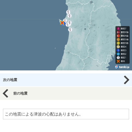
次の地震
前の地震
この地震による津波の心配はありません。