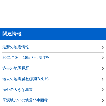
関連情報
最新の地震情報
2021年04月16日の地震情報
過去の地震履歴
過去の地震履歴(震度3以上)
海外の大きな地震
震源地ごとの地震発生回数