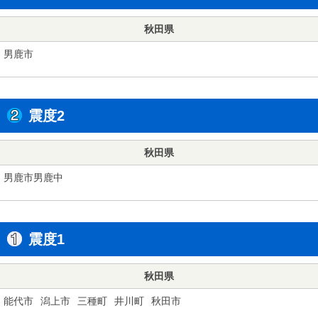
秋田県
男鹿市
震度2
秋田県
男鹿市男鹿中
震度1
秋田県
能代市
潟上市
三種町
井川町
秋田市