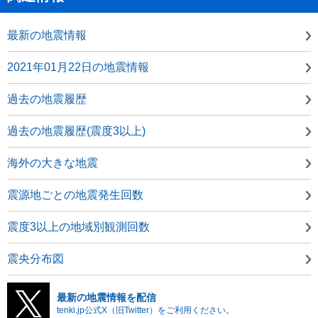
最新の地震情報
2021年01月22日の地震情報
過去の地震履歴
過去の地震履歴(震度3以上)
海外の大きな地震
震源地ごとの地震発生回数
震度3以上の地域別観測回数
震央分布図
最新の地震情報を配信
tenki.jp公式X（旧Twitter）をご利用ください。