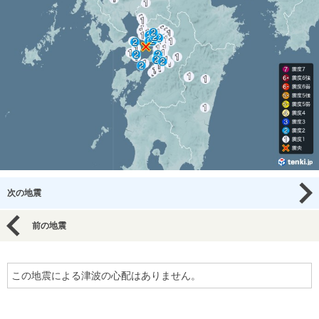
次の地震
前の地震
この地震による津波の心配はありません。