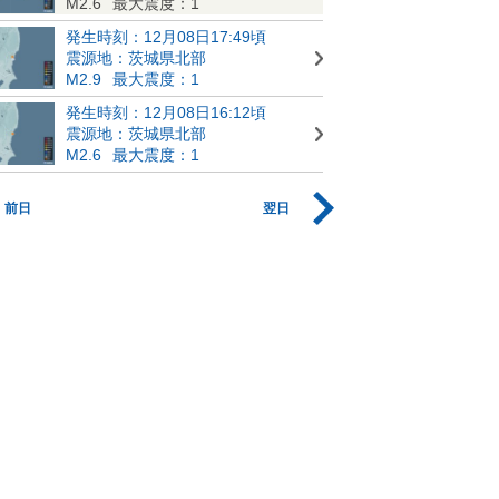
M2.6
最大震度：1
発生時刻：12月08日17:49頃
震源地：茨城県北部
M2.9
最大震度：1
発生時刻：12月08日16:12頃
震源地：茨城県北部
M2.6
最大震度：1
前日
翌日