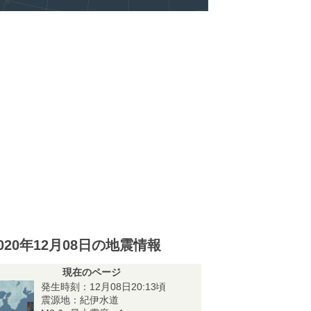
020年12月08日の地震情報
現在のページ
発生時刻：12月08日20:13頃
震源地：紀伊水道