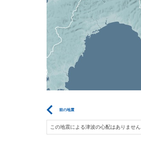
前の地震
この地震による津波の心配はありません