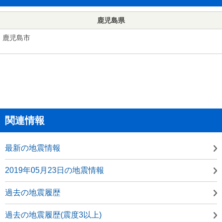
鹿児島県
鹿児島市
関連情報
最新の地震情報
2019年05月23日の地震情報
過去の地震履歴
過去の地震履歴(震度3以上)