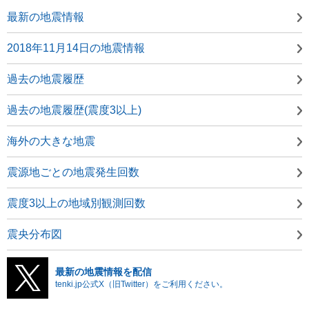
最新の地震情報
2018年11月14日の地震情報
過去の地震履歴
過去の地震履歴(震度3以上)
海外の大きな地震
震源地ごとの地震発生回数
震度3以上の地域別観測回数
震央分布図
最新の地震情報を配信
tenki.jp公式X（旧Twitter）をご利用ください。