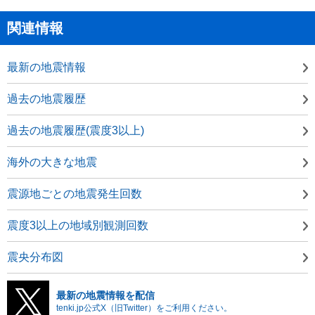
関連情報
最新の地震情報
過去の地震履歴
過去の地震履歴(震度3以上)
海外の大きな地震
震源地ごとの地震発生回数
震度3以上の地域別観測回数
震央分布図
最新の地震情報を配信
tenki.jp公式X（旧Twitter）をご利用ください。