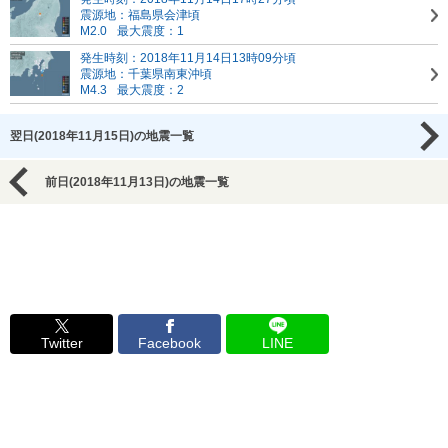
震源地：福島県会津頃
M2.0
最大震度：1
発生時刻：2018年11月14日13時09分頃
震源地：千葉県南東沖頃
M4.3
最大震度：2
翌日(2018年11月15日)の地震一覧
前日(2018年11月13日)の地震一覧
Twitter
Facebook
LINE