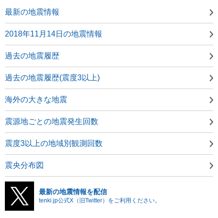
最新の地震情報
2018年11月14日の地震情報
過去の地震履歴
過去の地震履歴(震度3以上)
海外の大きな地震
震源地ごとの地震発生回数
震度3以上の地域別観測回数
震央分布図
最新の地震情報を配信
tenki.jp公式X（旧Twitter）をご利用ください。