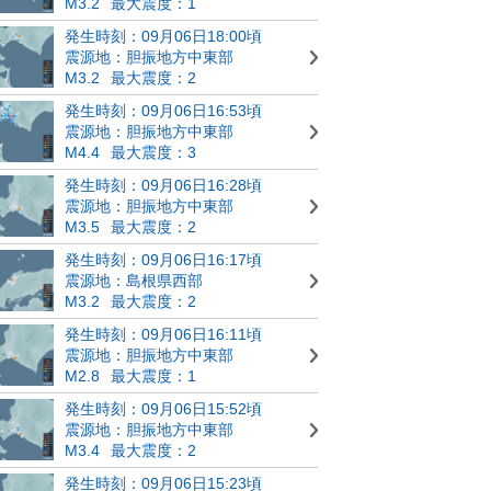
M3.2
最大震度：1
発生時刻：09月06日18:00頃
震源地：胆振地方中東部
M3.2
最大震度：2
発生時刻：09月06日16:53頃
震源地：胆振地方中東部
M4.4
最大震度：3
発生時刻：09月06日16:28頃
震源地：胆振地方中東部
M3.5
最大震度：2
発生時刻：09月06日16:17頃
震源地：島根県西部
M3.2
最大震度：2
発生時刻：09月06日16:11頃
震源地：胆振地方中東部
M2.8
最大震度：1
発生時刻：09月06日15:52頃
震源地：胆振地方中東部
M3.4
最大震度：2
発生時刻：09月06日15:23頃