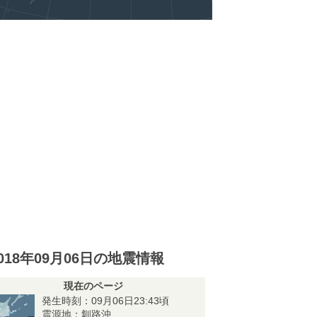
018年09月06日の地震情報
現在のページ
発生時刻：09月06日23:43頃
震源地：釧路沖