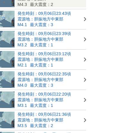
M4.3
最大震度：2
発生時刻：09月06日23:43頃
震源地：胆振地方中東部
M4.1
最大震度：3
発生時刻：09月06日23:39頃
震源地：胆振地方中東部
M3.2
最大震度：1
発生時刻：09月06日23:12頃
震源地：胆振地方中東部
M2.1
最大震度：1
発生時刻：09月06日22:35頃
震源地：胆振地方中東部
M4.0
最大震度：3
発生時刻：09月06日22:20頃
震源地：胆振地方中東部
M3.1
最大震度：1
発生時刻：09月06日21:36頃
震源地：胆振地方中東部
M3.5
最大震度：2