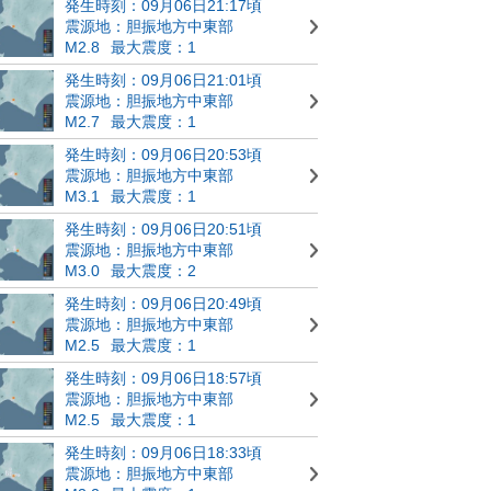
発生時刻：09月06日21:17頃
震源地：胆振地方中東部
M2.8
最大震度：1
発生時刻：09月06日21:01頃
震源地：胆振地方中東部
M2.7
最大震度：1
発生時刻：09月06日20:53頃
震源地：胆振地方中東部
M3.1
最大震度：1
発生時刻：09月06日20:51頃
震源地：胆振地方中東部
M3.0
最大震度：2
発生時刻：09月06日20:49頃
震源地：胆振地方中東部
M2.5
最大震度：1
発生時刻：09月06日18:57頃
震源地：胆振地方中東部
M2.5
最大震度：1
発生時刻：09月06日18:33頃
震源地：胆振地方中東部