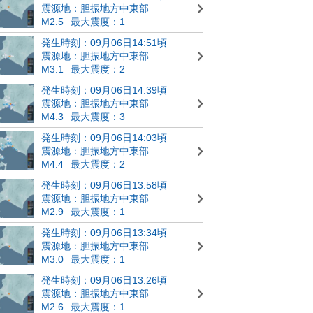
震源地：胆振地方中東部
M2.5
最大震度：1
発生時刻：09月06日14:51頃
震源地：胆振地方中東部
M3.1
最大震度：2
発生時刻：09月06日14:39頃
震源地：胆振地方中東部
M4.3
最大震度：3
発生時刻：09月06日14:03頃
震源地：胆振地方中東部
M4.4
最大震度：2
発生時刻：09月06日13:58頃
震源地：胆振地方中東部
M2.9
最大震度：1
発生時刻：09月06日13:34頃
震源地：胆振地方中東部
M3.0
最大震度：1
発生時刻：09月06日13:26頃
震源地：胆振地方中東部
M2.6
最大震度：1