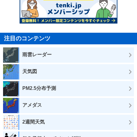
注目のコンテンツ
雨雲レーダー
天気図
PM2.5分布予測
アメダス
2週間天気