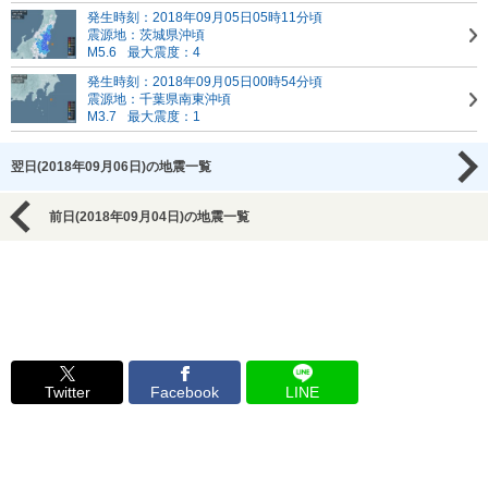
発生時刻：2018年09月05日05時11分頃
震源地：茨城県沖頃
M5.6
最大震度：4
発生時刻：2018年09月05日00時54分頃
震源地：千葉県南東沖頃
M3.7
最大震度：1
翌日(2018年09月06日)の地震一覧
前日(2018年09月04日)の地震一覧
Twitter
Facebook
LINE