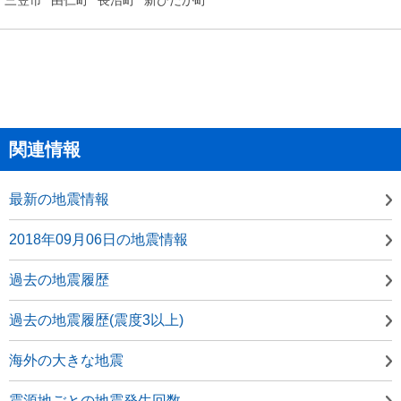
関連情報
最新の地震情報
2018年09月06日の地震情報
過去の地震履歴
過去の地震履歴(震度3以上)
海外の大きな地震
震源地ごとの地震発生回数