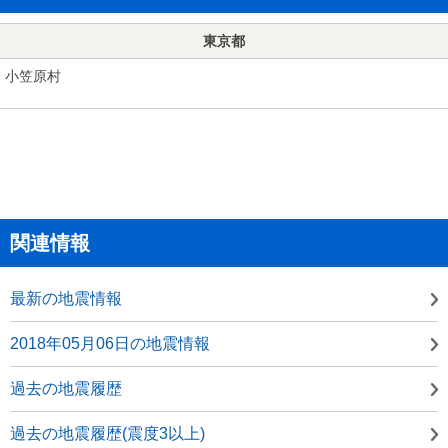
東京都
小笠原村
関連情報
最新の地震情報
2018年05月06日の地震情報
過去の地震履歴
過去の地震履歴(震度3以上)