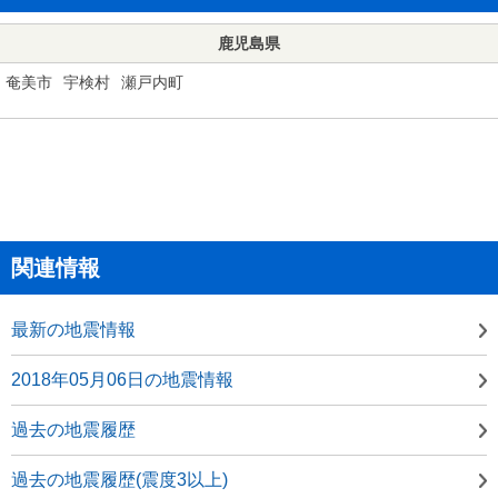
鹿児島県
奄美市
宇検村
瀬戸内町
関連情報
最新の地震情報
2018年05月06日の地震情報
過去の地震履歴
過去の地震履歴(震度3以上)