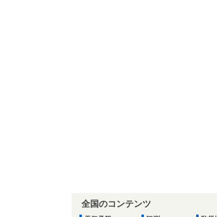
全国のコンテンツ