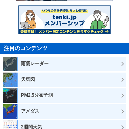
注目のコンテンツ
雨雲レーダー
天気図
PM2.5分布予測
アメダス
2週間天気