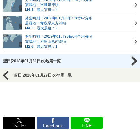
震源地：宮城県沖頃
M4.4
最大震度：2
発生時刻：2018年01月30日08時42分頃
震源地：青森県東方沖頃
M4.1
最大震度：2
発生時刻：2018年01月30日04時04分頃
震源地：和歌山県南部頃
M2.6
最大震度：1
翌日(2018年01月31日)の地震一覧
前日(2018年01月29日)の地震一覧
Twitter
Facebook
LINE