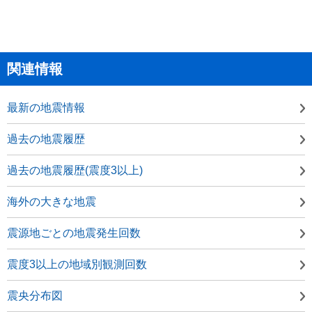
関連情報
最新の地震情報
過去の地震履歴
過去の地震履歴(震度3以上)
海外の大きな地震
震源地ごとの地震発生回数
震度3以上の地域別観測回数
震央分布図