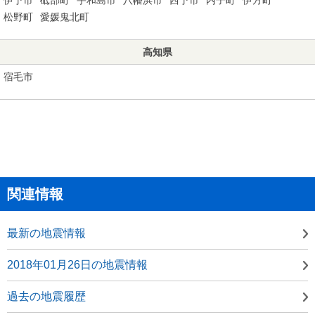
松野町
愛媛鬼北町
高知県
宿毛市
関連情報
最新の地震情報
2018年01月26日の地震情報
過去の地震履歴