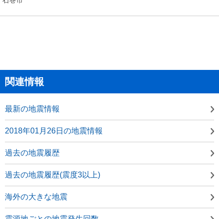
関連情報
最新の地震情報
2018年01月26日の地震情報
過去の地震履歴
過去の地震履歴(震度3以上)
海外の大きな地震
震源地ごとの地震発生回数