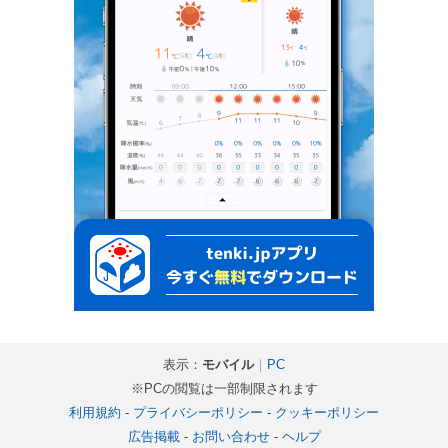
表示：
モバイル
｜
PC
※PCの閲覧は一部制限されます
利用規約
-
プライバシーポリシー
-
クッキーポリシー
広告掲載
-
お問い合わせ
-
ヘルプ