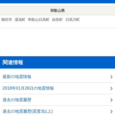
和歌山県
御坊市
湯浅町
和歌山日高町
由良町
日高川町
関連情報
最新の地震情報
2018年01月26日の地震情報
過去の地震履歴
過去の地震履歴(震度3以上)