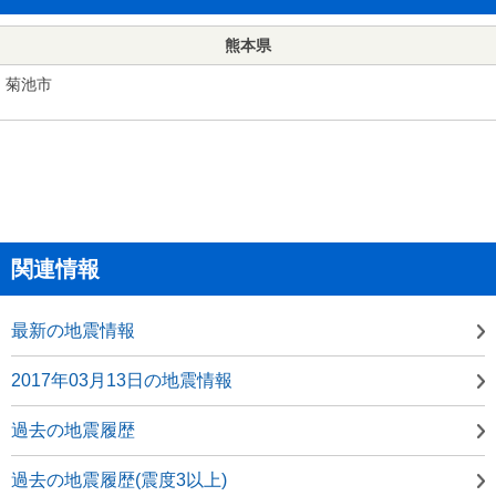
熊本県
菊池市
関連情報
最新の地震情報
2017年03月13日の地震情報
過去の地震履歴
過去の地震履歴(震度3以上)