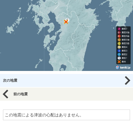
次の地震
前の地震
この地震による津波の心配はありません。