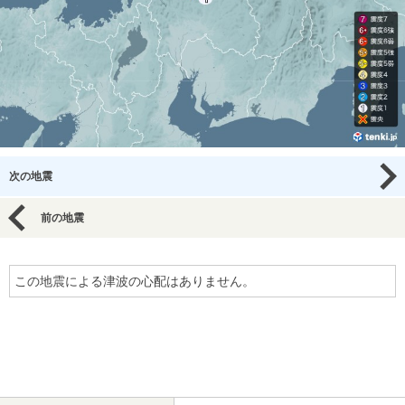
次の地震
前の地震
この地震による津波の心配はありません。