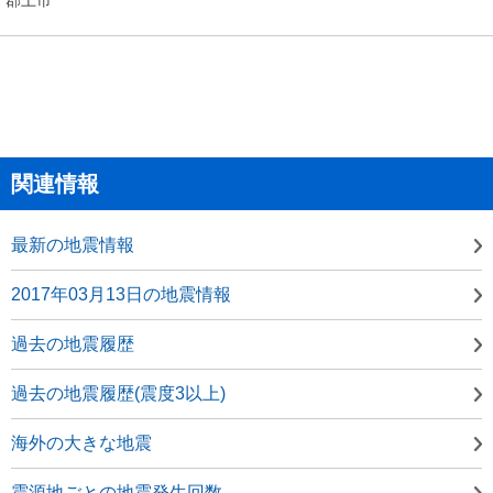
関連情報
最新の地震情報
2017年03月13日の地震情報
過去の地震履歴
過去の地震履歴(震度3以上)
海外の大きな地震
震源地ごとの地震発生回数