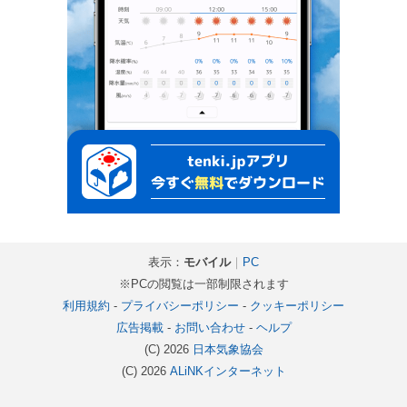
表示：
モバイル
｜
PC
※PCの閲覧は一部制限されます
利用規約
-
プライバシーポリシー
-
クッキーポリシー
広告掲載
-
お問い合わせ
-
ヘルプ
(C) 2026
日本気象協会
(C) 2026
ALiNKインターネット