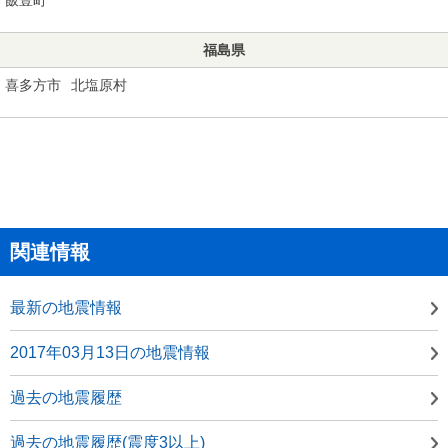
福島県
喜多方市
北塩原村
関連情報
最新の地震情報
2017年03月13日の地震情報
過去の地震履歴
過去の地震履歴(震度3以上)