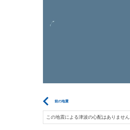
前の地震
この地震による津波の心配はありません