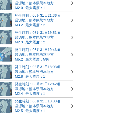
震源地：熊本県熊本地方
M2.0
最大震度：1
発生時刻：08月31日21:36頃
震源地：熊本県熊本地方
M3.2
最大震度：2
発生時刻：08月31日19:51頃
震源地：熊本県熊本地方
M2.9
最大震度：2
発生時刻：08月31日19:46頃
震源地：熊本県熊本地方
M5.2
最大震度：5弱
発生時刻：08月31日18:03頃
震源地：熊本県熊本地方
M2.8
最大震度：1
発生時刻：08月31日12:42頃
震源地：熊本県熊本地方
M2.4
最大震度：1
発生時刻：08月31日10:03頃
震源地：熊本県熊本地方
M2.5
最大震度：1