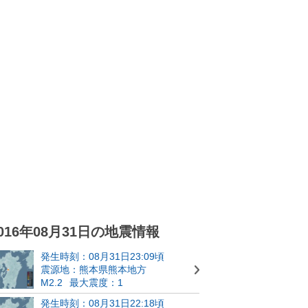
016年08月31日の地震情報
発生時刻：08月31日23:09頃
震源地：熊本県熊本地方
M2.2
最大震度：1
発生時刻：08月31日22:18頃