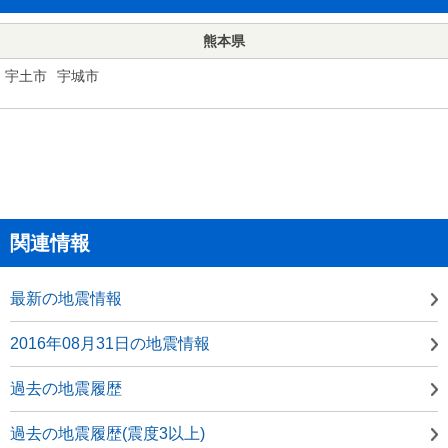
熊本県
宇土市
宇城市
関連情報
最新の地震情報
2016年08月31日の地震情報
過去の地震履歴
過去の地震履歴(震度3以上)