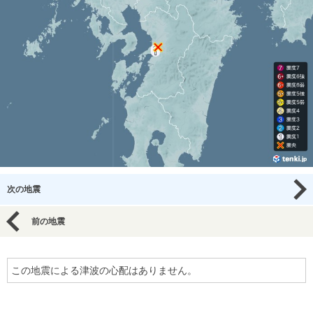
次の地震
前の地震
この地震による津波の心配はありません。