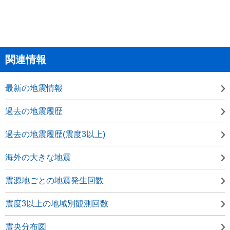
関連情報
最新の地震情報
過去の地震履歴
過去の地震履歴(震度3以上)
海外の大きな地震
震源地ごとの地震発生回数
震度3以上の地域別観測回数
震央分布図