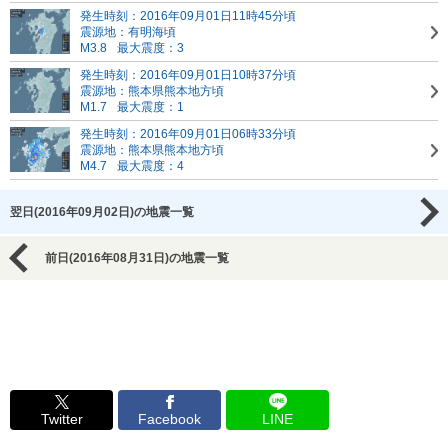
発生時刻：2016年09月01日11時45分頃
震源地：有明海頃
M3.8
最大震度：3
発生時刻：2016年09月01日10時37分頃
震源地：熊本県熊本地方頃
M1.7
最大震度：1
発生時刻：2016年09月01日06時33分頃
震源地：熊本県熊本地方頃
M4.7
最大震度：4
翌日(2016年09月02日)の地震一覧
前日(2016年08月31日)の地震一覧
Twitter
Facebook
LINE