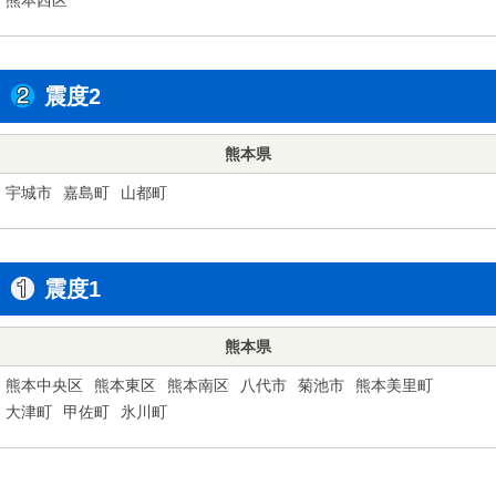
震度2
熊本県
宇城市
嘉島町
山都町
震度1
熊本県
熊本中央区
熊本東区
熊本南区
八代市
菊池市
熊本美里町
大津町
甲佐町
氷川町