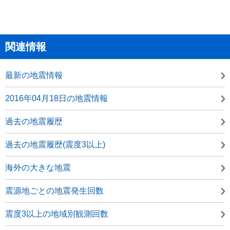
関連情報
最新の地震情報
2016年04月18日の地震情報
過去の地震履歴
過去の地震履歴(震度3以上)
海外の大きな地震
震源地ごとの地震発生回数
震度3以上の地域別観測回数